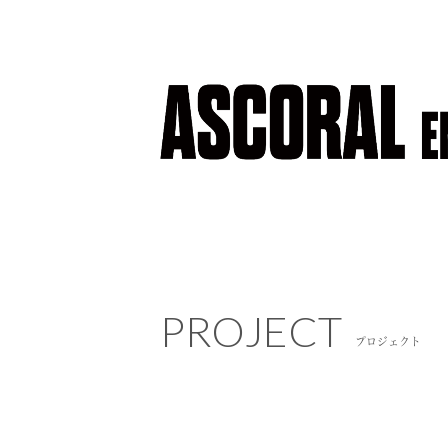
PROJECT
PROJECT
プロジェクト
プロジェクト
NEWS
ニュース
COMPANY
会社概要