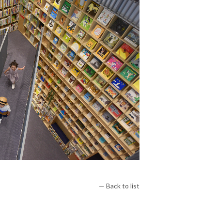
— Back to list