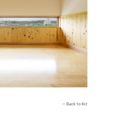
— Back to list