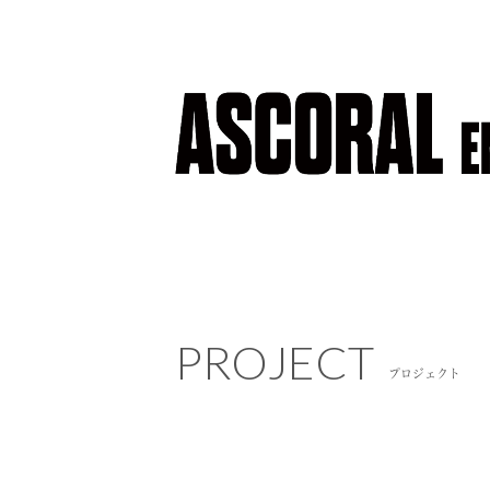
PROJECT
PROJECT
プロジェクト
プロジェクト
NEWS
ニュース
COMPANY
会社概要