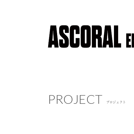
PROJECT
PROJECT
プロジェクト
プロジェクト
NEWS
ニュース
COMPANY
会社概要