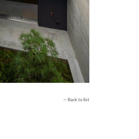
— Back to list