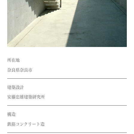
所在地
奈良県奈良市
建築設計
安藤忠雄建築研究所
構造
鉄筋コンクリート造