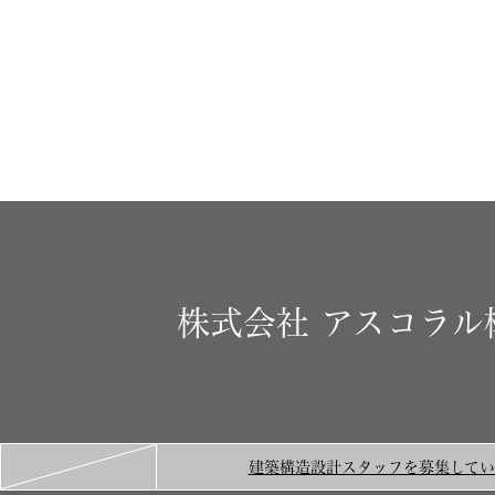
株式会社
アスコラル
建築構造設計スタッフを募集してい