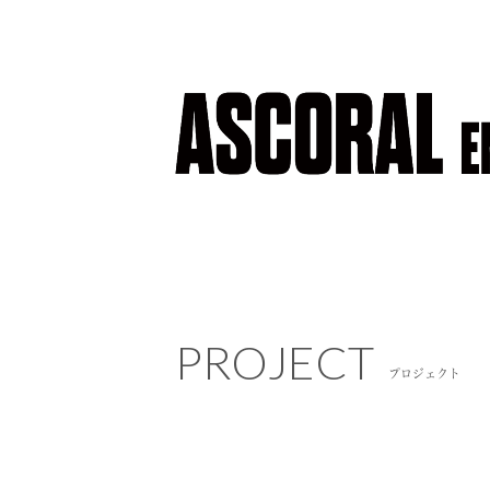
PROJECT
PROJECT
プロジェクト
プロジェクト
NEWS
ニュース
COMPANY
会社概要