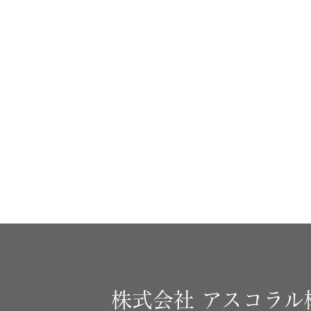
株式会社
アスコラル