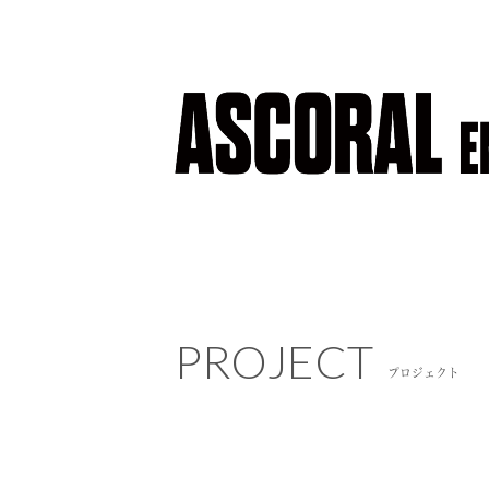
PROJECT
PROJECT
プロジェクト
プロジェクト
NEWS
ニュース
COMPANY
会社概要