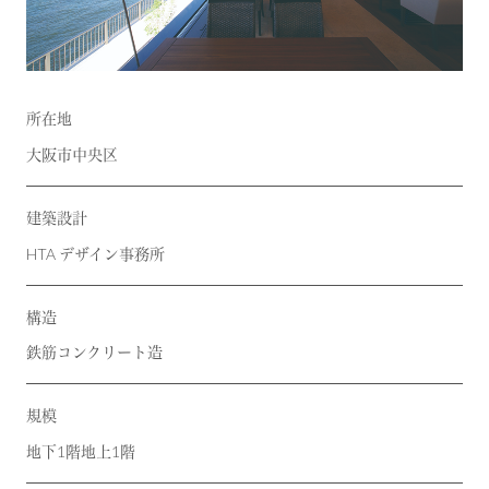
所在地
大阪市中央区
建築設計
HTA デザイン事務所
構造
鉄筋コンクリート造
規模
地下1階地上1階