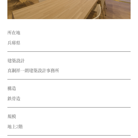
所在地
兵庫県
建築設計
真銅祥一朗建築設計事務所
構造
鉄骨造
規模
地上2階