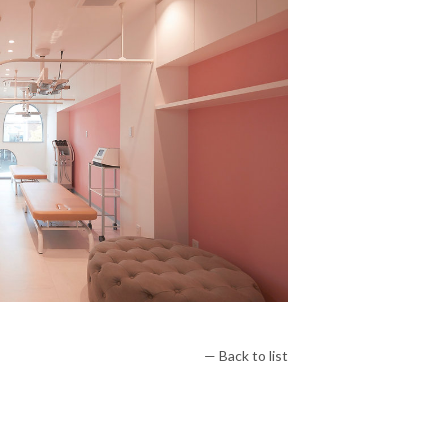
— Back to list