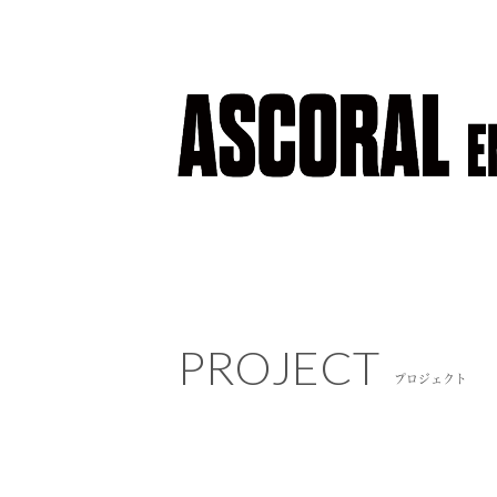
PROJECT
PROJECT
プロジェクト
プロジェクト
NEWS
ニュース
COMPANY
会社概要