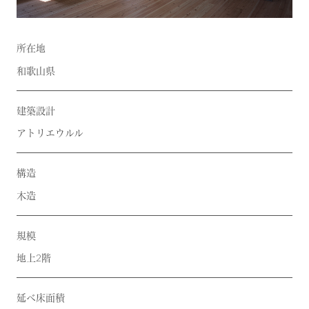
所在地
和歌山県
建築設計
アトリエウルル
構造
木造
規模
地上2階
延べ床面積