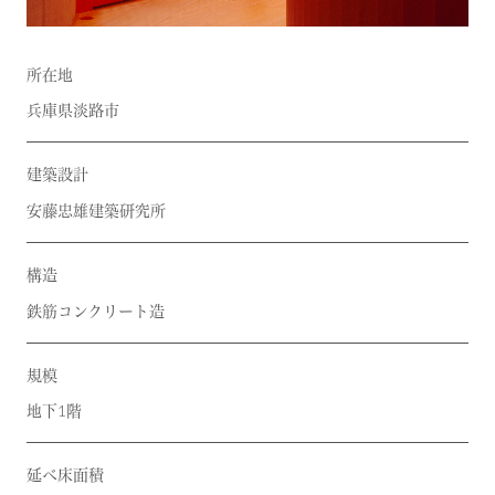
所在地
兵庫県淡路市
建築設計
安藤忠雄建築研究所
構造
鉄筋コンクリート造
規模
地下1階
延べ床面積