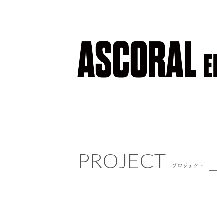
PROJECT
PROJECT
プロジェクト
プロジェクト
NEWS
ニュース
COMPANY
会社概要