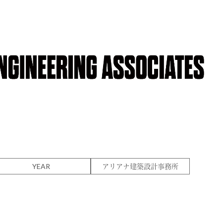
YEAR
アリアナ建築設計事務所