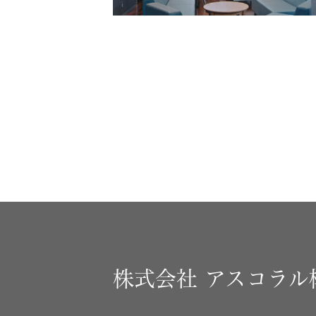
株式会社
アスコラル