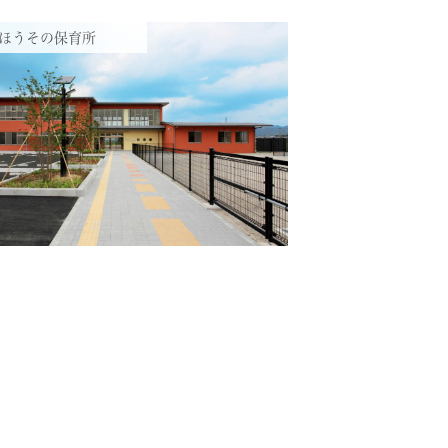
ほうその保育所