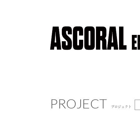
PROJECT
PROJECT
プロジェクト
プロジェクト
NEWS
ニュース
COMPANY
会社概要