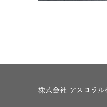
株式会社
アスコラル