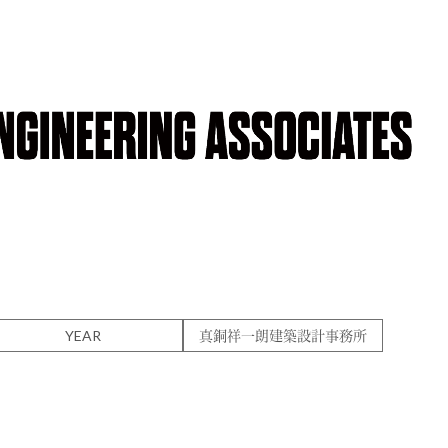
YEAR
真銅祥一朗建築設計事務所