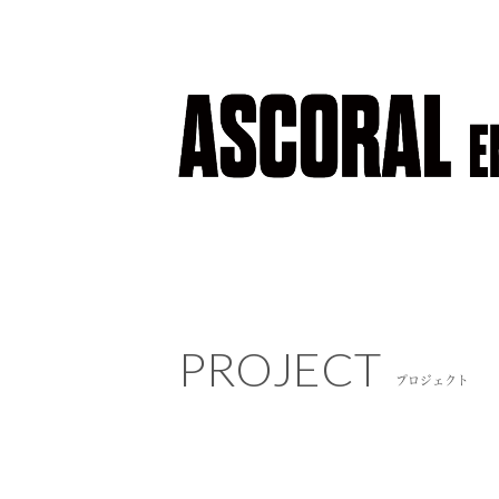
PROJECT
PROJECT
プロジェクト
プロジェクト
NEWS
ニュース
COMPANY
会社概要