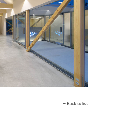
— Back to list